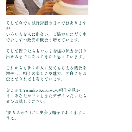
そして今でも試行錯誤の日々ではあります
が、
いろいろな人に出会い、ご協力いただく中
で少しずつ販売の機会も増えています。
そして帽子たちもやっと皆様の魅力を引き
出せるまでになってきたと思っています。
これからも多くの人に見てもらえる機会を
増やし、帽子の楽しさや魅力、面白さをお
伝えできればと考えています。
どこかでYumiko Kuroiwaの帽子を見か
け、あなたがピンときたデザインだったら
ぜひお試しください。
“更なるわたし”に出会う帽子でありますよ
うに。