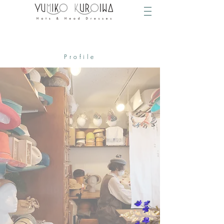
Profile