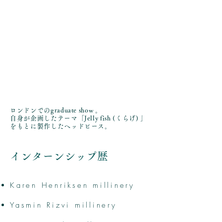
ロンドンでのgraduate show 。
自身が企画したテーマ「Jelly fish (くらげ) 」
をもとに製作したヘッドピース。
インターンシップ歴
Karen Henriksen millinery
Yasmin Rizvi millinery