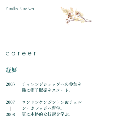
Yumiko Kuroiwa
career
​経歴
2003
チャレンジショップへの参加を
機に帽子販売をスタート。
2007
ロンドンケンジントン＆チェル
|
シーカレッジへ留学。
更に本格的な技術を学ぶ。
2008