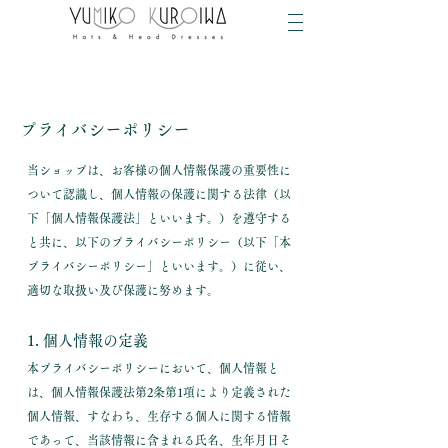
プライバシーポリシー
当ショップは、お客様の個人情報保護の重要性に
ついて認識し、個人情報の保護に関する法律（以
下「個人情報保護法」といいます。）を遵守する
と共に、以下のプライバシーポリシー（以下「本
プライバシーポリシー」といいます。）に従い、
適切な取扱い及び保護に努めます。
1. 個人情報の定義
本プライバシーポリシーにおいて、個人情報と
は、個人情報保護法第2条第1項により定義された
個人情報、すなわち、生存する個人に関する情報
であって、当該情報に含まれる氏名、生年月日そ