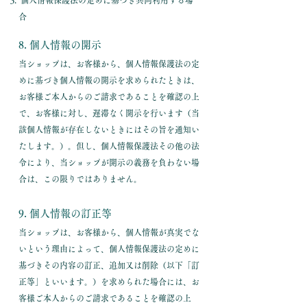
個人情報保護法の定めに基づき共同利用する場
合
8. 個人情報の開示
当ショップは、お客様から、個人情報保護法の定
めに基づき個人情報の開示を求められたときは、
お客様ご本人からのご請求であることを確認の上
で、お客様に対し、遅滞なく開示を行います（当
該個人情報が存在しないときにはその旨を通知い
たします。）。但し、個人情報保護法その他の法
令により、当ショップが開示の義務を負わない場
合は、この限りではありません。
9. 個人情報の訂正等
当ショップは、お客様から、個人情報が真実でな
いという理由によって、個人情報保護法の定めに
基づきその内容の訂正、追加又は削除（以下「訂
正等」といいます。）を求められた場合には、お
客様ご本人からのご請求であることを確認の上