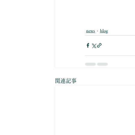
news
blog
関連記事