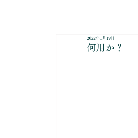
2022年1月19日
何用か？