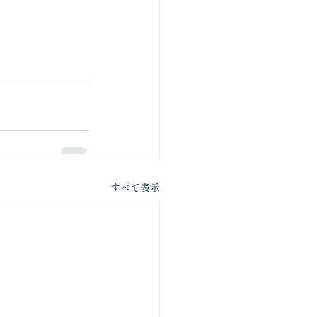
すべて表示