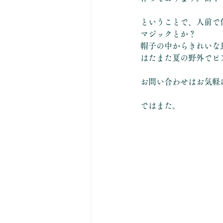
ということで、人前で
マジックとか？
帽子の中からきれいな
はたまた夏の野外でピ
お問い合わせはお気軽
ではまた。