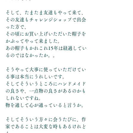
そして、たまたま友達もやって来て、
その友達もチャレンジショップで出会
った方で、
その頃にお買い上げいただいた帽子を
かぶってやって来ました。
あの帽子もかれこれ15年は経過してい
るのではなかったか。。
そうやって大事に使っていただけてい
る事は本当にうれしいです。
そしてそういうところにハンドメイド
の良さや、一点物の良さがあるのかも
しれないですね。
物を通して心が通っていると言うか。
そしてそういう方々に会うたびに、作
家であることは大変な時もあるけれど