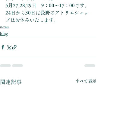
5月27,28,29日　9：00〜17：00です。
24日から30日は長野のアトリエショッ
プはお休みいたします。
news
blog
すべて表示
関連記事