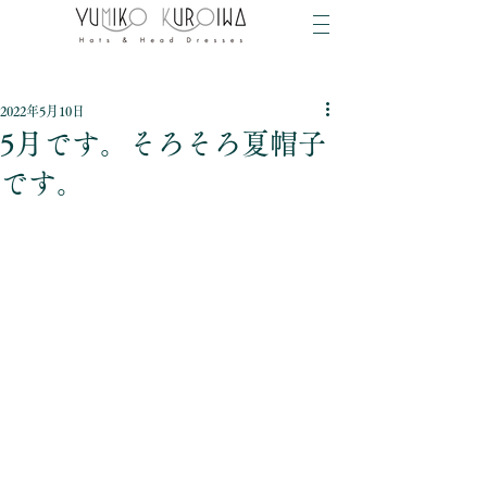
2022年5月10日
5月です。そろそろ夏帽子
です。