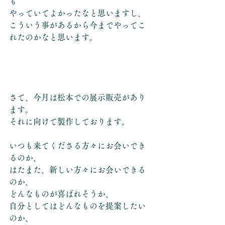
も
やっていてよかったなと思いますし、
こういう事があるから今までやってこ
れたのかなと思います。
さて、今月は松本での展示販売があり
ます。
それに向けて製作しております。
いつも来てくださる方々にお会いでき
るのか、
はたまた、新しい方々にお会いできる
のか、
どんなものが喜ばれそうか、
自分としてはどんなものを提案したい
のか、