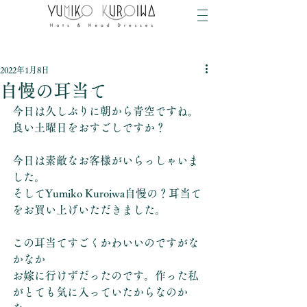
2022年1月8日
自慢の耳当て
今日は久しぶりに朝から青空ですね。
良い土曜日をおすごしですか？
今日は素敵なお客様がいらっしゃいま
した。
そしてYumiko Kuroiwa自慢の？耳当て
をお買い上げいただきました。
この耳当てすごくかわいいのですがな
かなか
お嫁に行けずだったのです。作った私
がとても気に入っていたからなのか