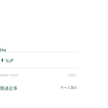
blog
すべて表示
関連記事