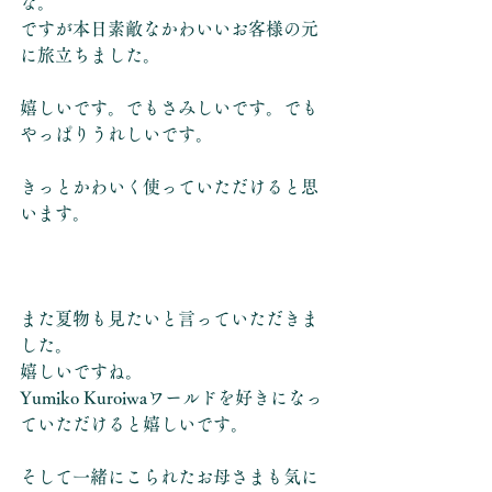
な。
ですが本日素敵なかわいいお客様の元
に旅立ちました。
嬉しいです。でもさみしいです。でも
やっぱりうれしいです。
きっとかわいく使っていただけると思
います。
また夏物も見たいと言っていただきま
した。
嬉しいですね。
Yumiko Kuroiwaワールドを好きになっ
ていただけると嬉しいです。
そして一緒にこられたお母さまも気に