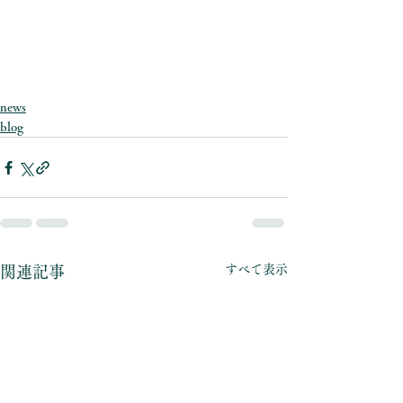
news
blog
すべて表示
関連記事