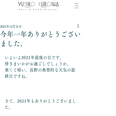
2021年12月31日
今年一年ありがとうござい
ました。
いよいよ2021年最後の日です。
皆さまいかがお過ごしでしょうか。
寒くて暗い、長野の典型的な天気の最
終日ですね。
さて、2021年もありがとうございまし
た。