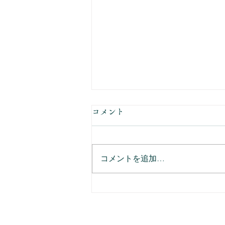
コメント
コメントを追加…
詐欺の方と電話した話。