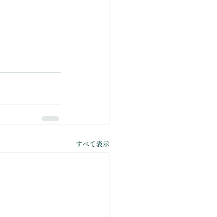
すべて表示