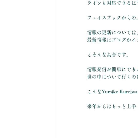
ラインも対応できるは
フェイスブックからの
情報の更新については
最新情報はブログかイ
とそんな具合です。
情報発信が簡単にでき
世の中について行くの
こんなYumiko Ku
来年からはもっと上手