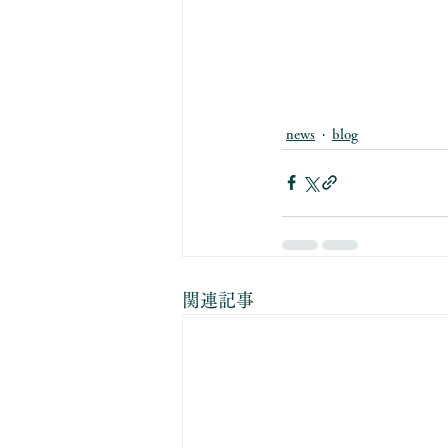
news
blog
関連記事