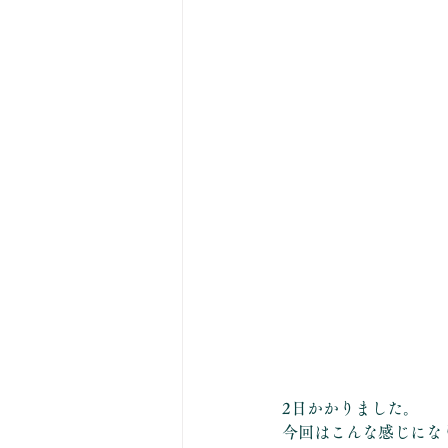
2日かかりました。
今回はこんな感じにな