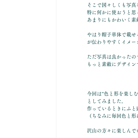
そこで図々しくも写真
特に何かに使おうと思
あまりにもかわいく素
やはり帽子単体で載せ
が伝わりやすくイメー
ただ写真は良かったの
もっと素敵にデザイン
今回は”色と形を楽しむ
としてみました。
作っているときにふと
（ちなみに毎回色と形
沢山の方々に楽しんで