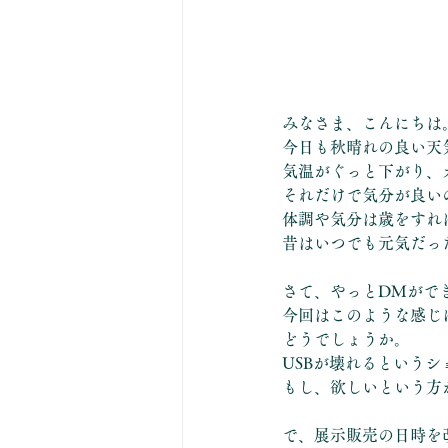
みなさま、こんにちは
今日も秋晴れの良い天
気温がぐっと下がり、
それだけで気分が良い
体調や気分は歳をすれ
昔はいつでも元気だっ
さて、やっとDMがで
今回はこのような感じ
どうでしょうか。
USBが壊れるという
もし、欲しいという方
で、展示販売の日時を