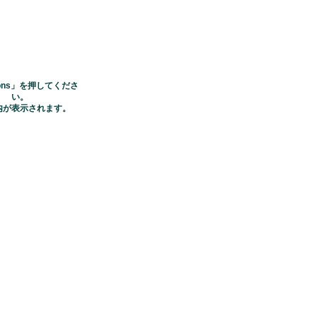
ctions」を押してくださ
い。
内が表示されます。