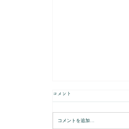
コメント
コメントを追加…