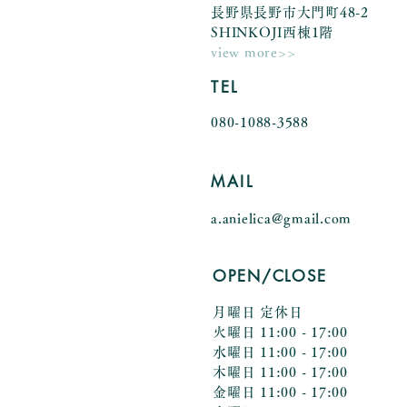
長野県長野市大門町48-2
SHINKOJI西棟1階
view more>>
TEL
080-1088-3588
MAIL
a.anielica@gmail.com
OPEN
/CLOSE
月曜日 定休日
火曜日 11:00 - 17:00
水曜日 11:00 - 17:00
木曜日 11:00 - 17:00
金曜日 11:00 - 17:00