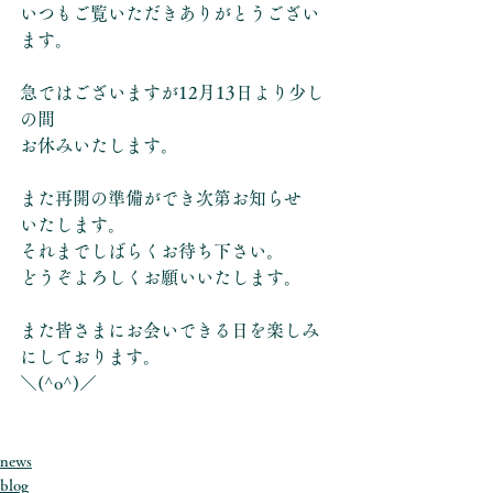
いつもご覧いただきありがとうござい
ます。
急ではございますが12月13日より少し
の間
お休みいたします。
また再開の準備ができ次第お知らせ
いたします。
それまでしばらくお待ち下さい。
どうぞよろしくお願いいたします。
また皆さまにお会いできる日を楽しみ
にしております。
＼(^o^)／
news
blog