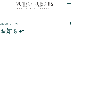
2023年12月12日
お知らせ