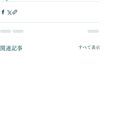
すべて表示
関連記事