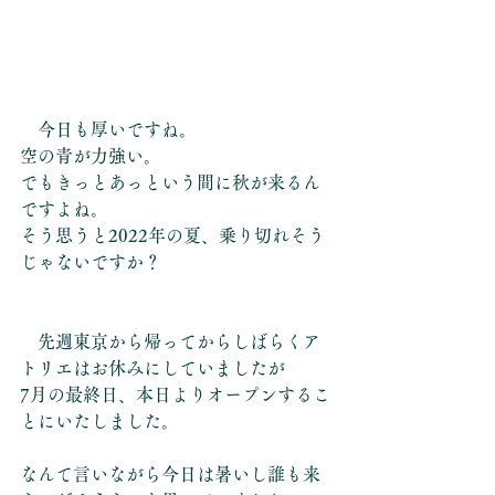
　今日も厚いですね。
空の青が力強い。
でもきっとあっという間に秋が来るん
ですよね。
そう思うと2022年の夏、乗り切れそう
じゃないですか？
　先週東京から帰ってからしばらくア
トリエはお休みにしていましたが
7月の最終日、本日よりオープンするこ
とにいたしました。
なんて言いながら今日は暑いし誰も来