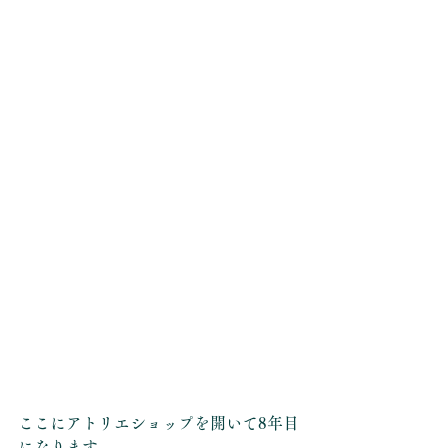
ここにアトリエショップを開いて8年目
になります。