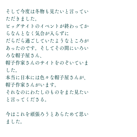
そして今度は冬物も見たいと言ってい
ただきました。
ビッグサイトのイベントが終わってか
らなんとなく気合が入らずに
だらだら過ごしていたようなところが
あったのです。そしてその間にいろい
ろな帽子屋さん、
帽子作家さんのサイトをのぞいていま
した。
本当に日本には色々な帽子屋さんが、
帽子作家さんがいます。
それなのにわたしのものをまた見たい
と言ってくださる。
今はこれを頑張ろうとあらためて思い
ました。