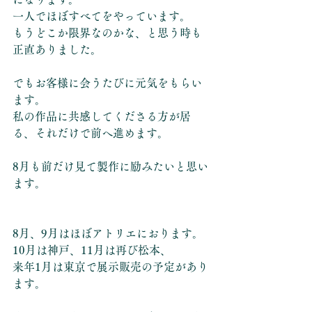
一人でほぼすべてをやっています。
もうどこか限界なのかな、と思う時も
正直ありました。
でもお客様に会うたびに元気をもらい
ます。
私の作品に共感してくださる方が居
る、それだけで前へ進めます。
8月も前だけ見て製作に励みたいと思い
ます。
8月、9月はほぼアトリエにおります。
10月は神戸、11月は再び松本、
来年1月は東京で展示販売の予定があり
ます。