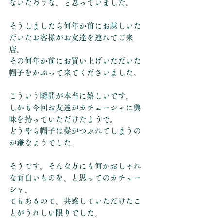
ないだろうな、と思っていました。
そうしましたら何年か前にお越しいた
だいたお客様がお友達を連れてご来
店。
その何年か前にお買い上げいただいた
帽子をかぶって来てくださいました。
こういう瞬間が本当に嬉しいです。
しかも今回お友達がカチューシャに興
味を持っていただけたようで。
どうやら帽子は髪がつぶれてしまうの
が嫌なようでした。
そうです。そんな方にも何かおしゃれ
な面白いものを、と思ってのカチュー
シャ、
でもあるので、共感していただけたこ
とがうれしい限りでした。