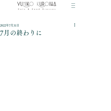
2022年7月31日
7月の終わりに