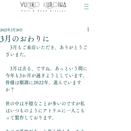
2022年3月30日
3月のおわりに
　3月もご来店いただき、ありがとうご
ざいまた。
　3月は去る、ですね。あっという間に
今年も3か月が過ぎようとしています。
皆様は順調に2022年、進んでいます
か？
世の中は不穏なことが多いのですが私
はいつものようにアトリエに一人こも
って製作しております。