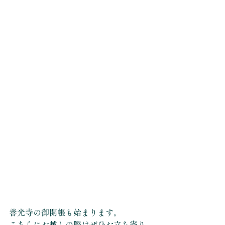
善光寺の御開帳も始まります。
こちらにお越しの際はぜひお立ち寄り