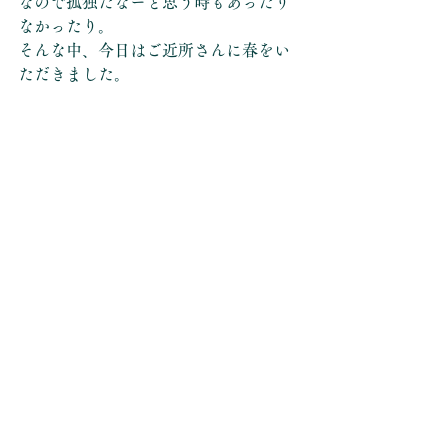
なので孤独だなーと思う時もあったり
なかったり。
そんな中、今日はご近所さんに春をい
ただきました。