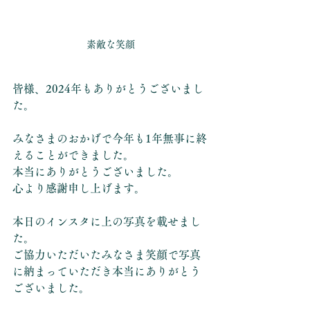
素敵な笑顔
皆様、2024年もありがとうございまし
た。
みなさまのおかげで今年も1年無事に終
えることができました。
本当にありがとうございました。
心より感謝申し上げます。
本日のインスタに上の写真を載せまし
た。
ご協力いただいたみなさま笑顔で写真
に納まっていただき本当にありがとう
ございました。