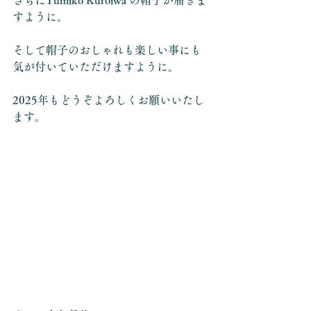
さらにYumiko Kuroiwa の帽子が届きま
すように。
そして帽子のおしゃれも楽しい事にも
気が付いていただけますように。
2025年もどうぞよろしくお願いいたし
ます。