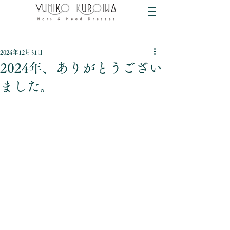
2024年12月31日
2024年、ありがとうござい
ました。