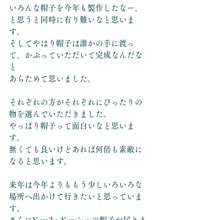
いろんな帽子を今年も製作したなー、
と思うと同時に有り難いなと思いま
す。
そしてやはり帽子は誰かの手に渡っ
て、かぶっていただいて完成なんだな
と
あらためて思いました。
それぞれの方がそれぞれにぴったりの
物を選んでいただきました。
やっぱり帽子って面白いなと思いま
す。
無くても良いけどあれば何倍も素敵に
なると思います。
来年は今年よりももう少しいろいろな
場所へ出かけて行きたいと思っていま
す。