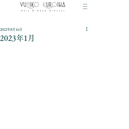
2022年8月16日
2023年1月