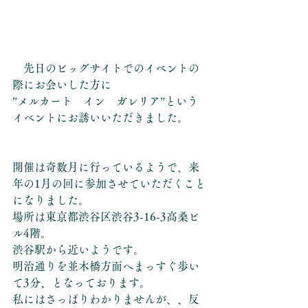
　先日のビッグサイトでのイベントの
際にお会いした方に
”メルカート　イン　ガレリア”という
イベントにお誘いいただきました。
開催は奇数月に行っているようで、来
年の1月の回に参加させていただくこと
になりました。
場所は東京都渋谷区渋谷3-16-3高桑ビ
ル4階。
渋谷駅から近いようです。
明治通りを並木橋方面へまっすぐ歩い
て3分、となっております。
私にはさっぱりわかりませんが、、反