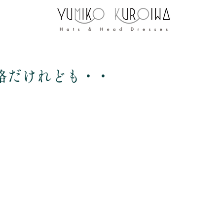
路だけれども・・