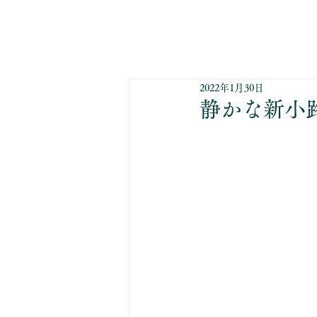
2022年1月30日
静かな新小