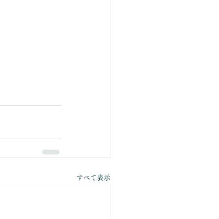
すべて表示