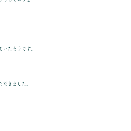
ていたそうです。
ただきました。