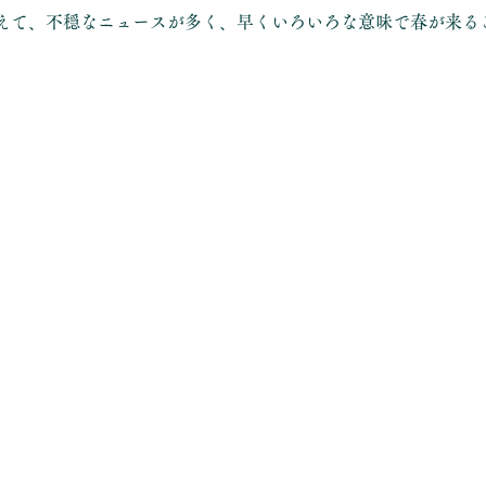
えて、不穏なニュースが多く、早くいろいろな意味で春が来る