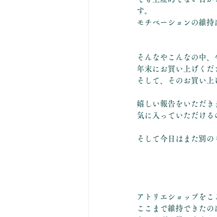
す。
モチベーションの維持
そんなやこんなの中、
年末にお買い上げくだ
そして、そのお買い上
嬉しい報告をいただき
気に入っていただける
そして今日はまた別の
アトリエショップをこ
ここまで維持できたの