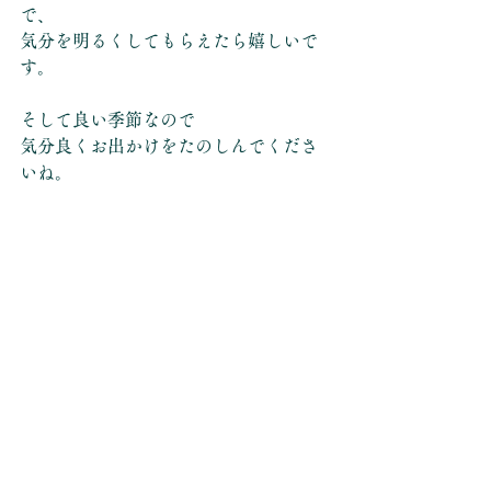
で、
気分を明るくしてもらえたら嬉しいで
す。
そして良い季節なので
気分良くお出かけをたのしんでくださ
いね。