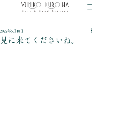
2022年5月18日
見に来てくださいね。