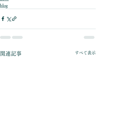
blog
すべて表示
関連記事