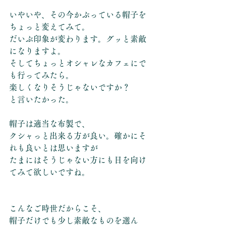
いやいや、その今かぶっている帽子を
ちょっと変えてみて。
だいぶ印象が変わります。グッと素敵
になりますよ。
そしてちょっとオシャレなカフェにで
も行ってみたら。
楽しくなりそうじゃないですか？
と言いたかった。
帽子は適当な布製で、
クシャっと出来る方が良い。確かにそ
れも良いとは思いますが
たまにはそうじゃない方にも目を向け
てみて欲しいですね。
こんなご時世だからこそ、
帽子だけでも少し素敵なものを選ん