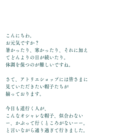
こんにちわ。
お元気ですか？
暑かったり、寒かったり、それに加え
てどんよりの日が続いたり。
体調を保つのが難しいですね。
さて、アトリエショップには皆さまに
見ていただきたい帽子たちが
揃っております。
今日も道行く人が、
こんなオシャレな帽子、似合わない
ー、かぶって行くところがないーー。
と言いながら通り過ぎて行きました。