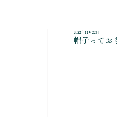
2022年11月22日
帽子ってお