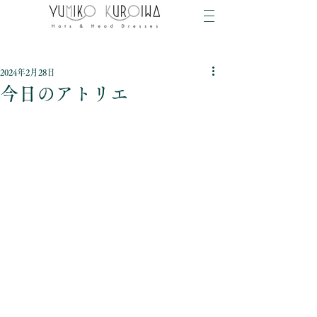
2024年2月28日
今日のアトリエ