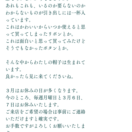
あれもこれも、いるのか要らないのか
わからないものが引き出しには一杯入
っています。
これはかわいいからいつか使えると思
って買ってしまったリボンとか。
これは面白いと思って買ってみたけど
そうでもなかったボタンとか。
そんな中からわたしの帽子は生まれて
います。
良かったら見に来てくださいね。
３月はお休みの日が多くなります。
今のところ、毎週月曜日と３月６日、
７日はお休みいたします。
ご来店をご希望の場合は事前にご連絡
いただけますと確実です。
お手数ですがよろしくお願いいたしま