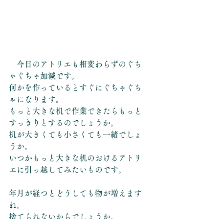
　今日のアトリエも相変わらずのぐち
ゃぐちゃ加減です。
何かを作っているとすぐにぐちゃぐち
ゃになります。
もっと大きな机で作業できたらもっと
すっきりとするのでしょうか。
机が大きくても小さくても一緒でしょ
うか。
いつかもっと大きな机のおけるアトリ
エに引っ越してみたいものです。
年月が経つとどうしても物が増えます
ね。
捨てられないからでしょうか。