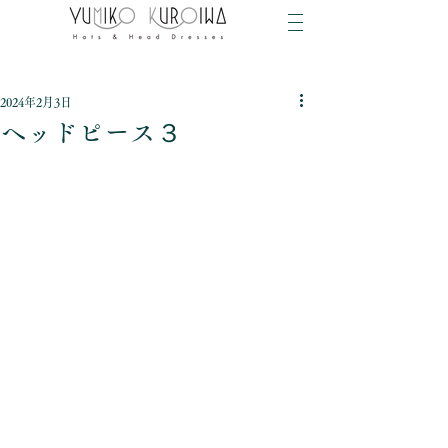
2024年2月3日
ヘッドピース３