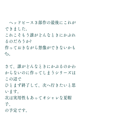
　ヘッドピース３部作の最後にこれが
できました。
これこそもう誰がどんなときにかぶれ
るのだろうか?
作っておきながら想像ができないかも
🦆。
さて、誰がどんなときにかぶるのかわ
からないのに作ってしまうシリーズは
この辺で
ひとまず終了して、次へ行きたいと思
います。
次は実用性もあってオシャレな夏帽
子、
の予定です。