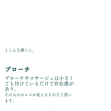
とこんな感じに。
ブローチ
ブローチやコサージュは小さく
ても付けているだけで存在感が
あり、
その人のセンスが見えるものだと思い
ます。