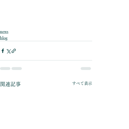
news
blog
すべて表示
関連記事