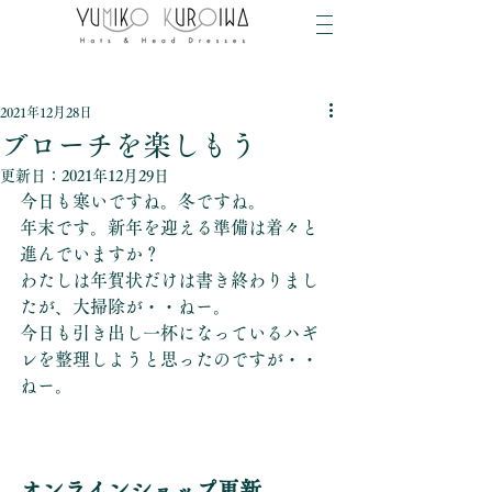
2021年12月28日
ブローチを楽しもう
更新日：
2021年12月29日
今日も寒いですね。冬ですね。
年末です。新年を迎える準備は着々と
進んでいますか？
わたしは年賀状だけは書き終わりまし
たが、大掃除が・・ねー。
今日も引き出し一杯になっているハギ
レを整理しようと思ったのですが・・
ねー。
オンラインショップ更新