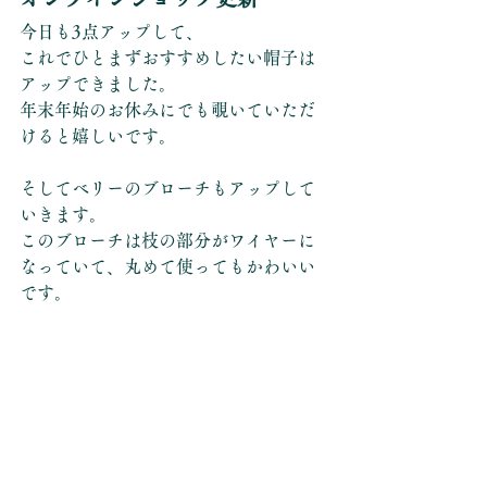
今日も3点アップして、
これでひとまずおすすめしたい帽子は
アップできました。
年末年始のお休みにでも覗いていただ
けると嬉しいです。
そしてベリーのブローチもアップして
いきます。
このブローチは枝の部分がワイヤーに
なっていて、丸めて使ってもかわいい
です。