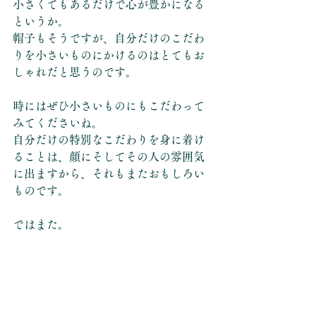
小さくてもあるだけで心が豊かになる
というか。
帽子もそうですが、自分だけのこだわ
りを小さいものにかけるのはとてもお
しゃれだと思うのです。
時にはぜひ小さいものにもこだわって
みてくださいね。
自分だけの特別なこだわりを身に着け
ることは、顔にそしてその人の雰囲気
に出ますから、それもまたおもしろい
ものです。
ではまた。