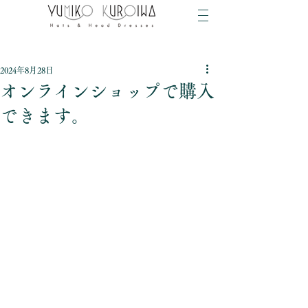
2024年8月28日
オンラインショップで購入
できます。