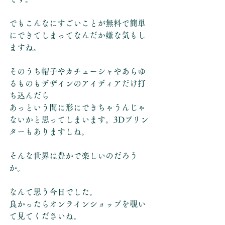
でもこんなにすごいことが無料で簡単
にできてしまってなんだか嫌な気もし
ますね。
そのうち帽子やカチューシャやあらゆ
るものもデザインのアイディアだけ打
ち込んだら
あっという間に形にできちゃうんじゃ
ないかと思ってしまいます。3Dプリン
ターもありますしね。
そんな世界は豊かで楽しいのだろう
か。
なんて思う今日でした。
良かったらオンラインショップを覗い
て見てくださいね。