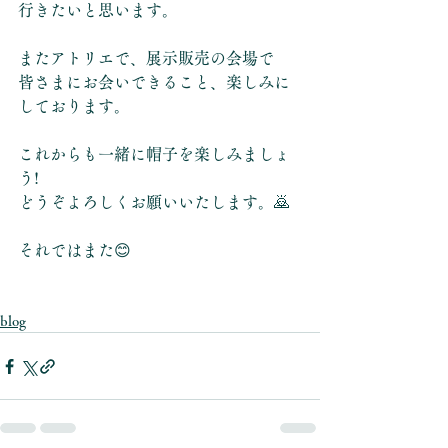
行きたいと思います。
またアトリエで、展示販売の会場で
皆さまにお会いできること、楽しみに
しております。
これからも一緒に帽子を楽しみましょ
う!
どうぞよろしくお願いいたします。🙇
それではまた😊
blog