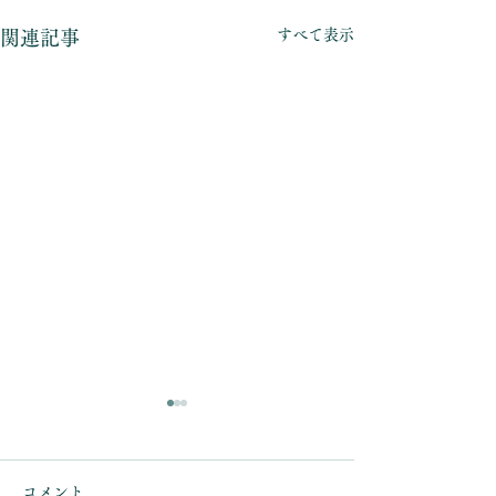
すべて表示
関連記事
コメント