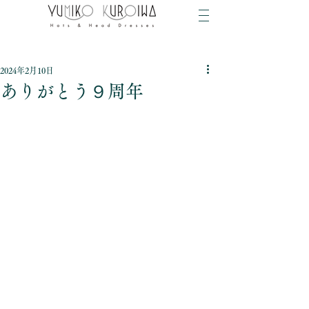
2024年2月10日
ありがとう９周年