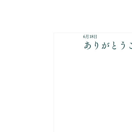
6月18日
ありがとう