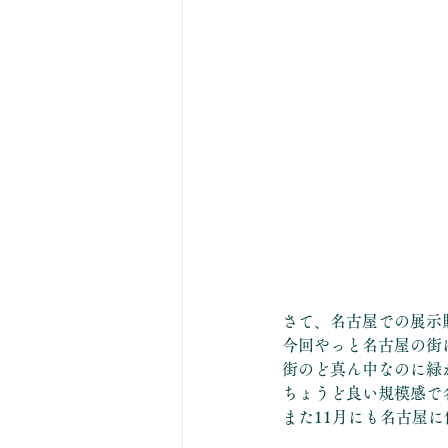
さて、名古屋での展示
今回やっと名古屋の街
街のど真ん中なのに緑
ちょうど良い規模感で
また11月にも名古屋