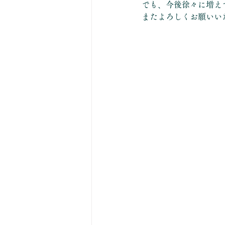
でも、今後徐々に増え
またよろしくお願いい