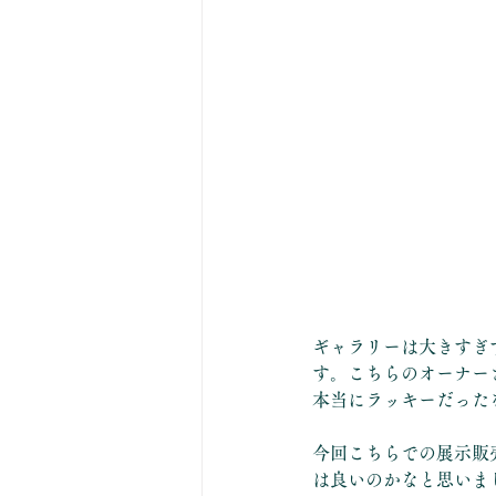
ギャラリーは大きすぎ
す。こちらのオーナー
本当にラッキーだった
今回こちらでの展示販
は良いのかなと思いま