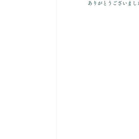
ありがとうございまし