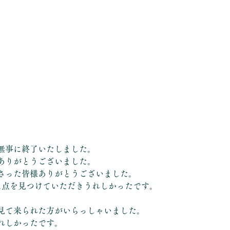
無事に終了いたしました。
ありがとうございました。
さった皆様ありがとうございました。
1点を見つけていただきうれしかったです。
見て来られた方がいらっしゃいました。
れしかったです。