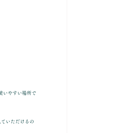
使いやすい場所で
見ていただけるの