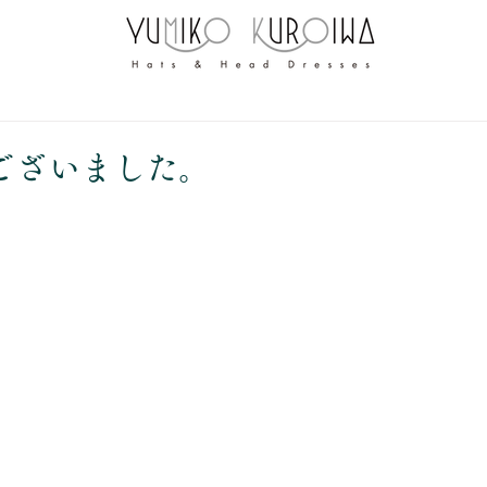
ございました。