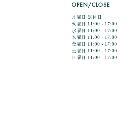
OPEN
/CLOSE
月曜日 定休日
火曜日 11:00 - 17:00
水曜日 11:00 - 17:00
木曜日 11:00 - 17:00
金曜日 11:00 - 17:00
土曜日 11:00 - 17:00
日曜日 11:00 - 17:00
Home
Profile-経歴
Concept-ブ