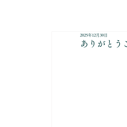
2025年12月30日
ありがとう