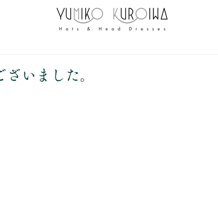
ございました。