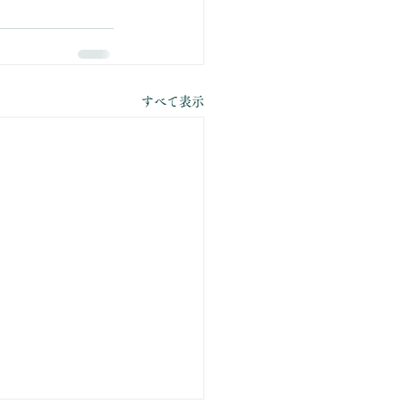
すべて表示