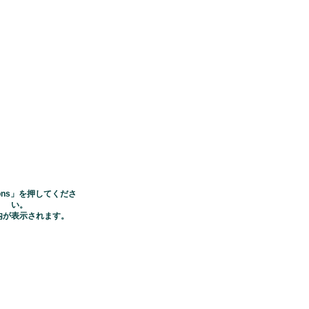
ctions」を押してくださ
い。
内が表示されます。