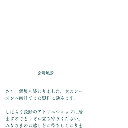
会場風景
さて、個展も終わりました。次のシー
ズンへ向けてまた製作に励みます。
しばらく長野のアトリエショップに居
ますのでどうぞお立ち寄りください。
みなさまのお越しをお待ちしておりま