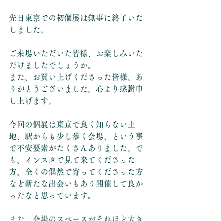
先日東京での初個展は無事に終了いた
しました。
ご来場いただいた皆様、お楽しみいた
だけましたでしょうか。
また、お買い上げくださった皆様、あ
りがとうございました。心より感謝申
し上げます。
今回の個展は東京で良く知らない土
地、駅からも少し歩く会場、という事
で不安要素がたくさんありました。で
も、インスタで見て来てくださった
方、全くの偶然で寄ってくださった方
など新たな出会いもあり開催して良か
ったなと思っています。
また、会場のスペースがそれほど大き