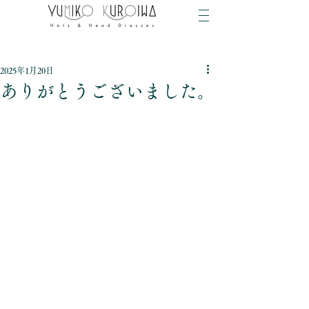
2025年1月20日
ありがとうございました。