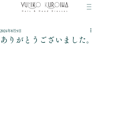
2024年8月9日
ありがとうございました。