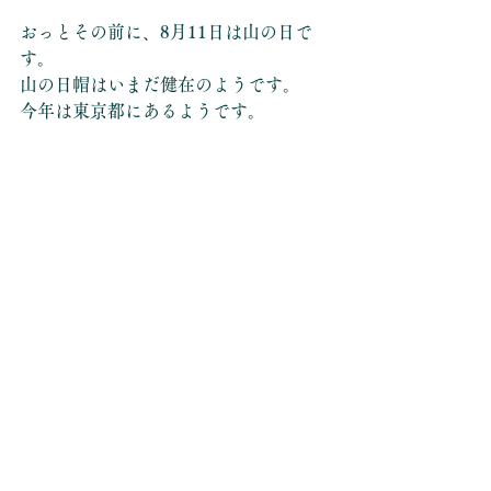
おっとその前に、8月11日は山の日で
す。
山の日帽はいまだ健在のようです。
今年は東京都にあるようです。