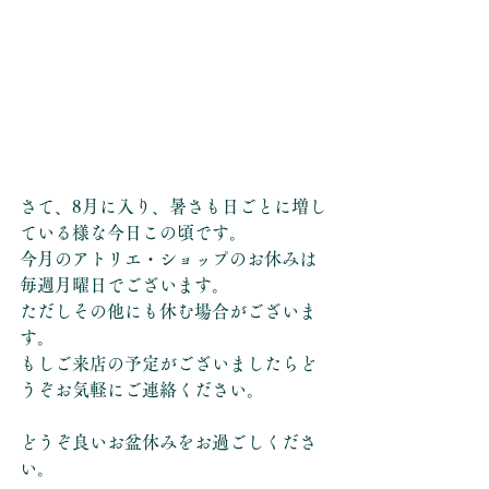
さて、8月に入り、暑さも日ごとに増し
ている様な今日この頃です。
今月のアトリエ・ショップのお休みは
毎週月曜日でございます。
ただしその他にも休む場合がございま
す。
もしご来店の予定がございましたらど
うぞお気軽にご連絡ください。
どうぞ良いお盆休みをお過ごしくださ
い。